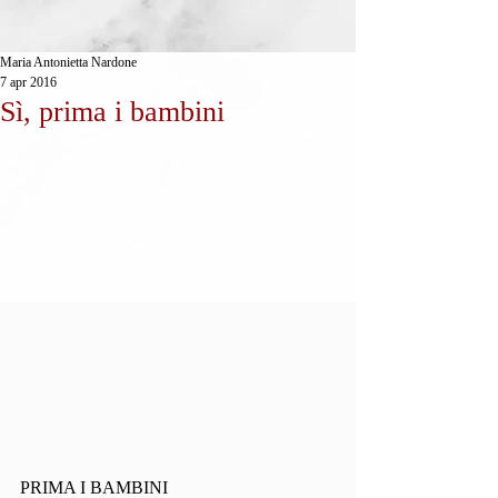
Maria Antonietta Nardone
7 apr 2016
Sì, prima i bambini
PRIMA I BAMBINI