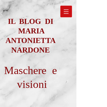
IL BLOG DI
MARIA
ANTONIETTA
NARDONE
Maschere e
visioni