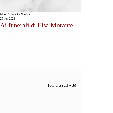
Maria Antonietta Nardone
25 nov 2023
Ai funerali di Elsa Morante
(Foto presa dal web)