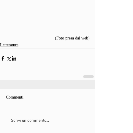
(Foto presa dal web)
Letteratura
Commenti
Scrivi un commento...