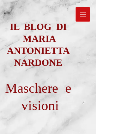
IL BLOG DI
MARIA
ANTONIETTA
NARDONE
Maschere e
visioni