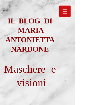
IL BLOG DI
MARIA
ANTONIETTA
NARDONE
Maschere e
visioni