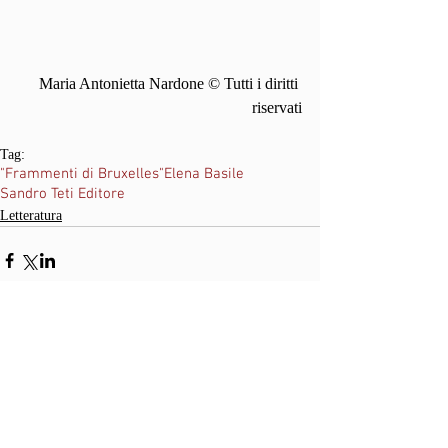
Maria Antonietta Nardone © Tutti i diritti 
riservati
Tag:
"Frammenti di Bruxelles"
Elena Basile
Sandro Teti Editore
Letteratura
Commenti