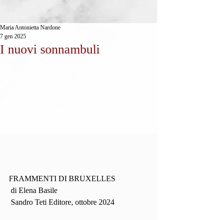
Maria Antonietta Nardone
7 gen 2025
I nuovi sonnambuli
FRAMMENTI DI BRUXELLES
 di Elena Basile
 Sandro Teti Editore, ottobre 2024