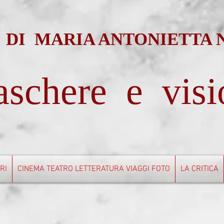
 DI MARIA ANTONIETTA
schere e visi
BRI
CINEMA TEATRO LETTERATURA VIAGGI FOTO
LA CRITICA