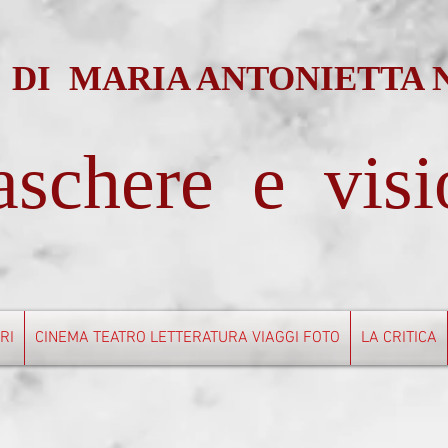
 DI MARIA ANTONIETTA
schere e visi
BRI
CINEMA TEATRO LETTERATURA VIAGGI FOTO
LA CRITICA