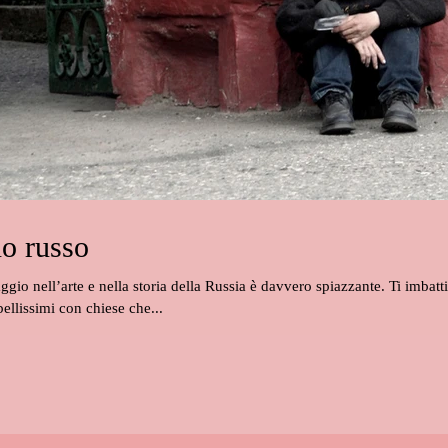
no russo
ggio nell’arte e nella storia della Russia è davvero spiazzante. Ti imbatti
ellissimi con chiese che...