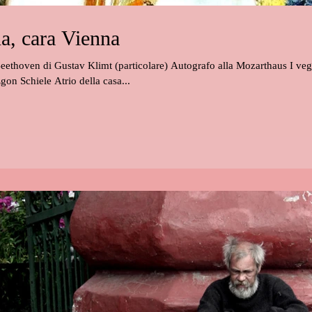
a, cara Vienna
Beethoven di Gustav Klimt (particolare) Autografo alla Mozarthaus I veg
on Schiele Atrio della casa...