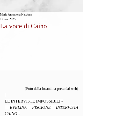
Maria Antonietta Nardone
17 nov 2025
La voce di Caino
(Foto della locandina presa dal web)
LE INTERVISTE IMPOSSIBILI -
 EVELINA PISCIONE INTERVISTA 
CAINO
 -