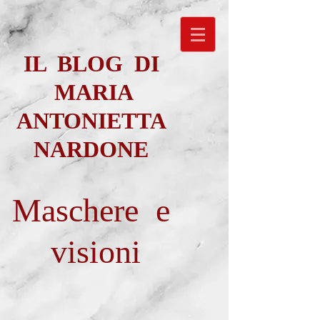
IL BLOG DI
MARIA
ANTONIETTA
NARDONE
Maschere e
visioni