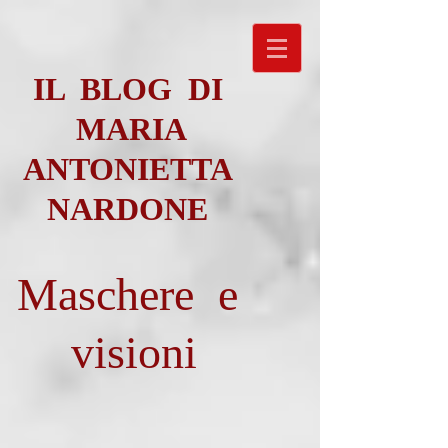
IL BLOG DI
MARIA
ANTONIETTA
NARDONE
Maschere e
visioni