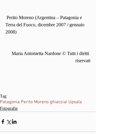
 Perito Moreno (Argentina – Patagonia e 
Terra del Fuoco, dicembre 2007 / gennaio 
2008)
Maria Antonietta Nardone © Tutti i diritti 
riservati
Tag:
Patagonia Perito Moreno ghiacciai Upsala
Fotografie