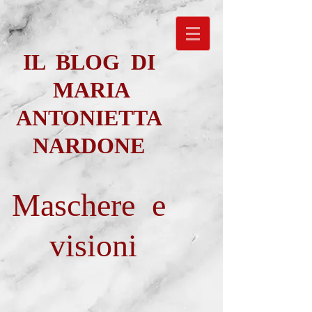
IL BLOG DI
MARIA
ANTONIETTA
NARDONE
Maschere e
visioni