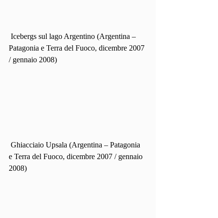
 Icebergs sul lago Argentino (Argentina – 
Patagonia e Terra del Fuoco, dicembre 2007 
/ gennaio 2008)
 Ghiacciaio Upsala (Argentina – Patagonia 
e Terra del Fuoco, dicembre 2007 / gennaio 
2008)