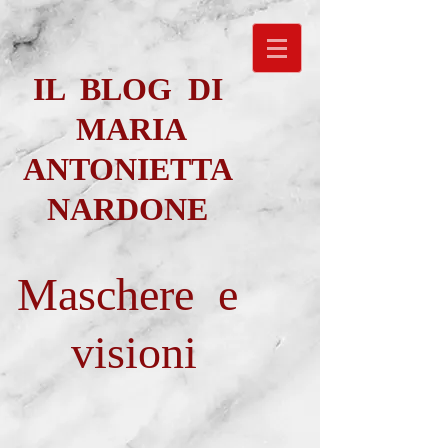
IL BLOG DI
MARIA
ANTONIETTA
NARDONE
Maschere e
visioni