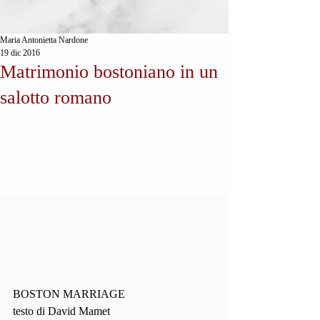
Maria Antonietta Nardone
19 dic 2016
Matrimonio bostoniano in un
salotto romano
BOSTON MARRIAGE
testo di David Mamet