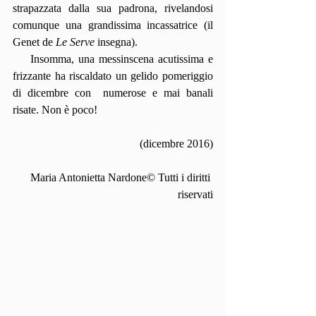
strapazzata dalla sua padrona, rivelandosi 
comunque una grandissima incassatrice (il 
Genet de 
Le Serve
 insegna).
    Insomma, una messinscena acutissima e 
frizzante ha riscaldato un gelido pomeriggio 
di dicembre con  numerose e mai banali 
risate. Non è poco! 
(dicembre 2016)
Maria Antonietta Nardone© Tutti i diritti 
riservati