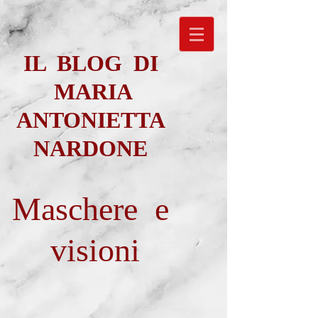
IL BLOG DI
MARIA
ANTONIETTA
NARDONE
Maschere e
visioni