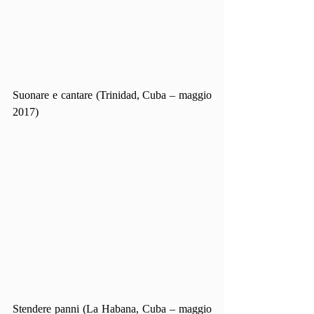
Suonare e cantare (Trinidad, Cuba – maggio 
2017)
Stendere panni (La Habana, Cuba – maggio 