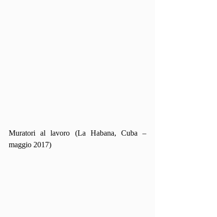
Muratori al lavoro (La Habana, Cuba – 
maggio 2017)