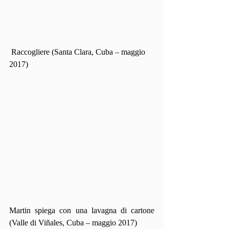
 Raccogliere (Santa Clara, Cuba – maggio 
2017)
Martin spiega con una lavagna di cartone 
(Valle di Viñales, Cuba – maggio 2017)