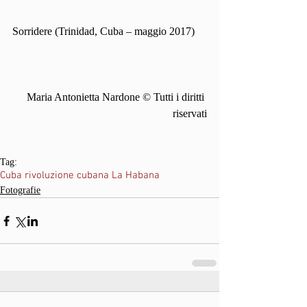
Sorridere (Trinidad, Cuba – maggio 2017)
Maria Antonietta Nardone © Tutti i diritti 
riservati
Tag:
Cuba rivoluzione cubana La Habana
Fotografie