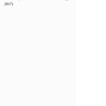
2017)