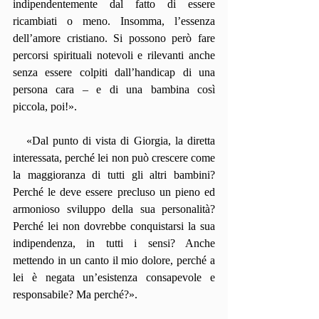
indipendentemente dal fatto di essere 
ricambiati o meno. Insomma, l’essenza 
dell’amore cristiano. Si possono però fare 
percorsi spirituali notevoli e rilevanti anche 
senza essere colpiti dall’handicap di una 
persona cara – e di una bambina così 
piccola, poi!».
   «Dal punto di vista di Giorgia, la diretta 
interessata, perché lei non può crescere come 
la maggioranza di tutti gli altri bambini? 
Perché le deve essere precluso un pieno ed 
armonioso sviluppo della sua personalità? 
Perché lei non dovrebbe conquistarsi la sua 
indipendenza, in tutti i sensi? Anche 
mettendo in un canto il mio dolore, perché a 
lei è negata un’esistenza consapevole e 
responsabile? Ma perché?».