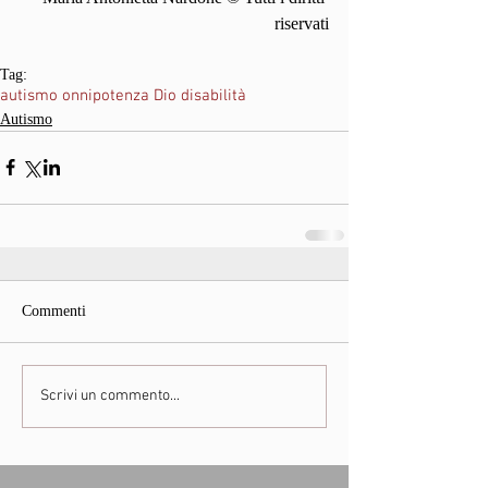
riservati
Tag:
autismo onnipotenza Dio disabilità
Autismo
Commenti
Scrivi un commento...