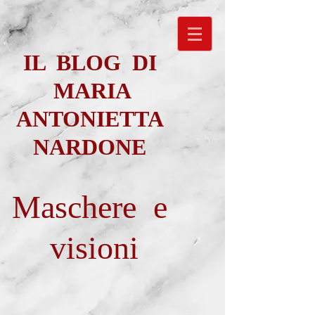
IL BLOG DI
MARIA
ANTONIETTA
NARDONE
Maschere e
visioni