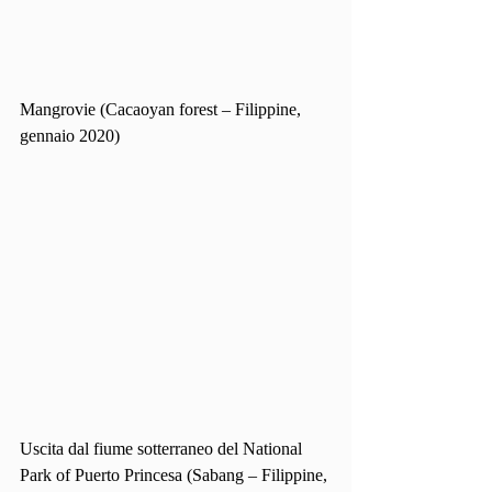
Mangrovie (Cacaoyan forest – Filippine, 
gennaio 2020)
Uscita dal fiume sotterraneo del National 
Park of Puerto Princesa (Sabang – Filippine, 