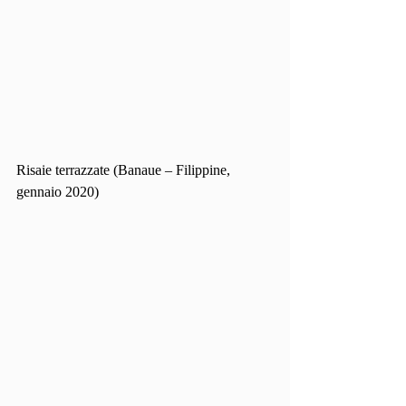
Risaie terrazzate (Banaue – Filippine, 
gennaio 2020)