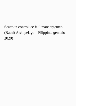
Scatto in controluce fa il mare argenteo 
(Bacuit Archipelago – Filippine, gennaio 
2020)