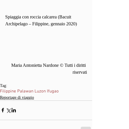
Spiaggia con roccia calcarea (Bacuit 
Archipelago – Filippine, gennaio 2020)
Maria Antonietta Nardone © Tutti i diritti 
riservati
Tag:
Filippine Palawan Luzon Ifugao
Reportage di viaggio