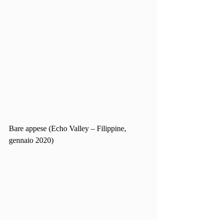
Bare appese (Echo Valley – Filippine, 
gennaio 2020)