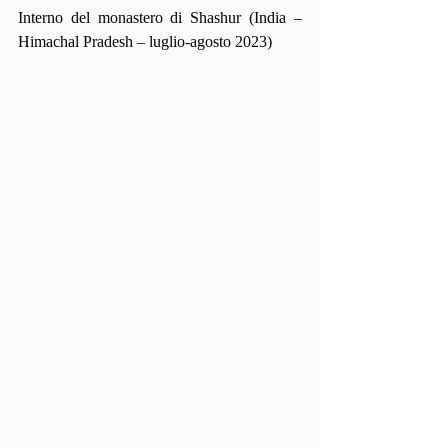
Interno del monastero di Shashur (India – 
Himachal Pradesh – luglio-agosto 2023)