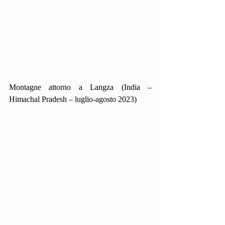
Montagne attorno a Langza (India – 
Himachal Pradesh – luglio-agosto 2023)