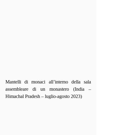
Mantelli di monaci all’interno della sala 
assembleare di un monastero (India – 
Himachal Pradesh – luglio-agosto 2023)