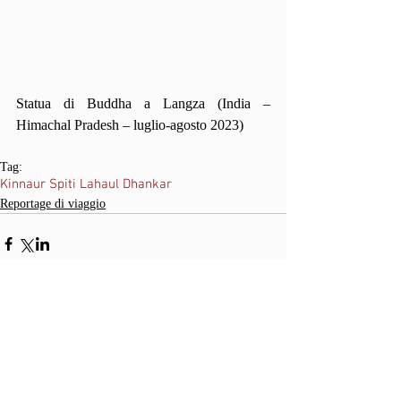
Statua di Buddha a Langza (India – 
Himachal Pradesh – luglio-agosto 2023)
Tag:
Kinnaur Spiti Lahaul Dhankar
Reportage di viaggio
Commenti