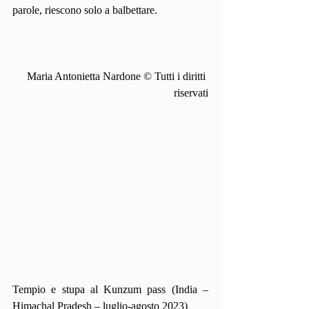
parole, riescono solo a balbettare.
Maria Antonietta Nardone © Tutti i diritti 
riservati
Tempio e stupa al Kunzum pass (India – 
Himachal Pradesh – luglio-agosto 2023)