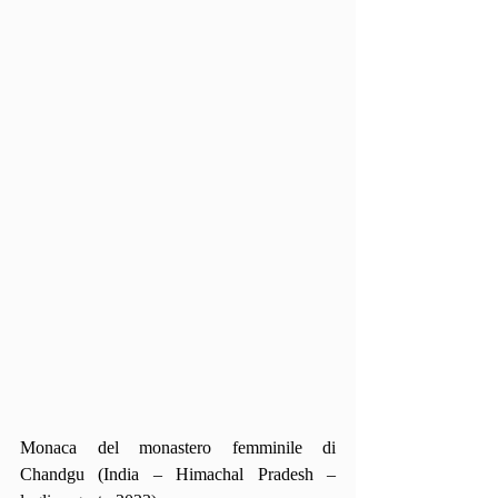
Monaca del monastero femminile di 
Chandgu (India – Himachal Pradesh – 