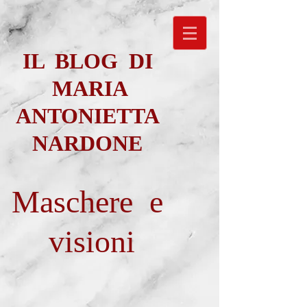
IL BLOG DI
MARIA
ANTONIETTA
NARDONE
Maschere e
visioni