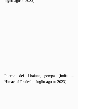
luglio-agosto 2023)
Interno del Lhalung gompa (India – 
Himachal Pradesh – luglio-agosto 2023)