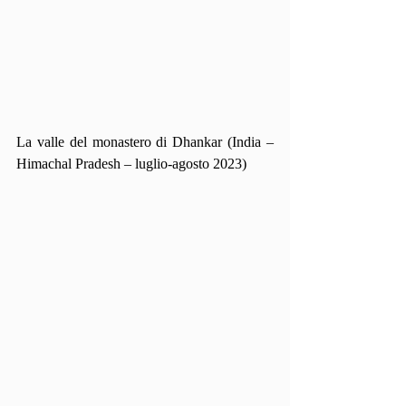
La valle del monastero di Dhankar (India – 
Himachal Pradesh – luglio-agosto 2023)