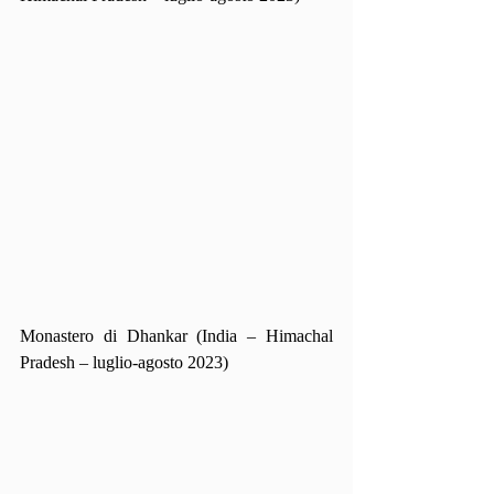
Monastero di Dhankar (India – Himachal 
Pradesh – luglio-agosto 2023)