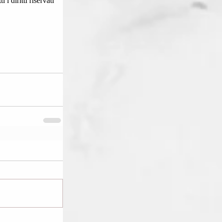
i diritti riservati