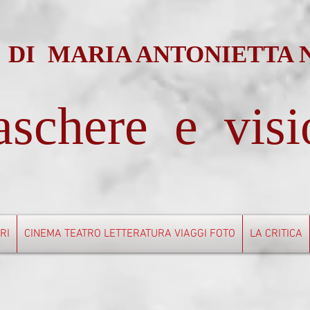
 DI MARIA ANTONIETTA
schere e visi
BRI
CINEMA TEATRO LETTERATURA VIAGGI FOTO
LA CRITICA