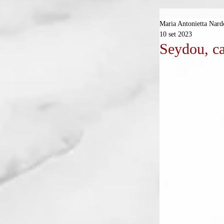
Maria Antonietta Nard
10 set 2023
Seydou, ca