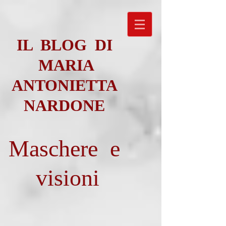
IL BLOG DI
MARIA
ANTONIETTA
NARDONE
Maschere e
visioni