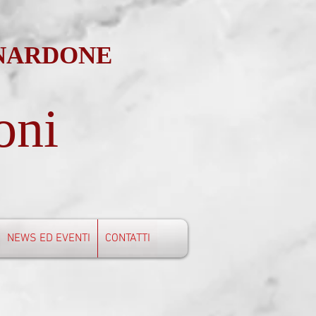
 NARDONE
oni
NEWS ED EVENTI
CONTATTI