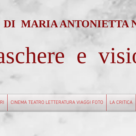
 DI MARIA ANTONIETTA
schere e visi
BRI
CINEMA TEATRO LETTERATURA VIAGGI FOTO
LA CRITICA